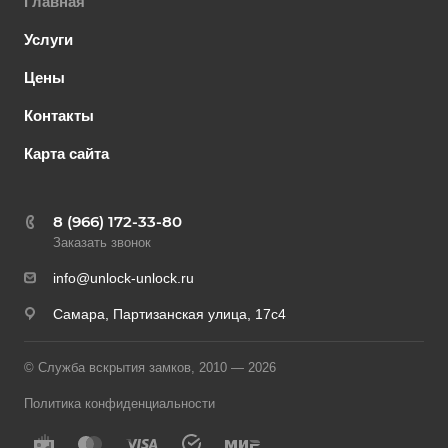
Главная
Услуги
Цены
Контакты
Карта сайта
8 (966) 172-33-80
Заказать звонок
info@unlock-unlock.ru
Самара, Партизанская улица, 17с4
© Служба вскрытия замков, 2010 — 2026
Политика конфиденциальности