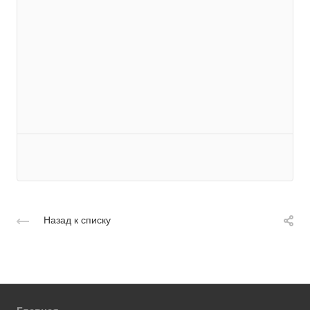
Назад к списку