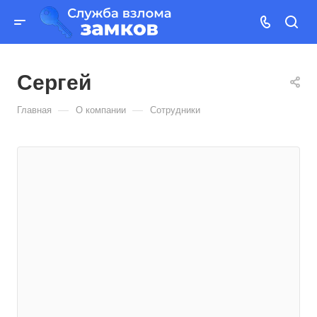
Сергей
—
—
Главная
О компании
Сотрудники