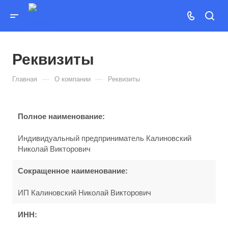
Реквизиты
—
—
Главная
О компании
Реквизиты
Полное наименование:
Индивидуальный предприниматель Калиновский
Николай Викторович
Сокращенное наименование:
ИП Калиновский Николай Викторович
ИНН: