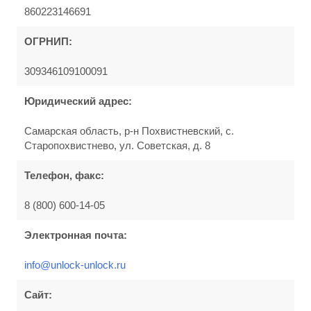
860223146691
ОГРНИП:
309346109100091
Юридический адрес:
Самарская область, р-н Похвистневский, с.
Старопохвистнево, ул. Советская, д. 8
Телефон, факс:
8 (800) 600-14-05
Электронная почта:
info@unlock-unlock.ru
Сайт: