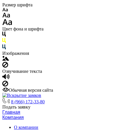
Размер шрифта
Цвет фона и шрифта
Изображения
Озвучивание текста
Обычная версия сайта
8 (966) 172-33-80
Подать заявку
Главная
Компания
О компании