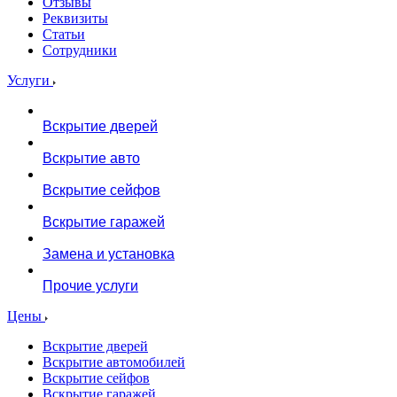
Отзывы
Реквизиты
Статьи
Сотрудники
Услуги
Вскрытие дверей
Вскрытие авто
Вскрытие сейфов
Вскрытие гаражей
Замена и установка
Прочие услуги
Цены
Вскрытие дверей
Вскрытие автомобилей
Вскрытие сейфов
Вскрытие гаражей