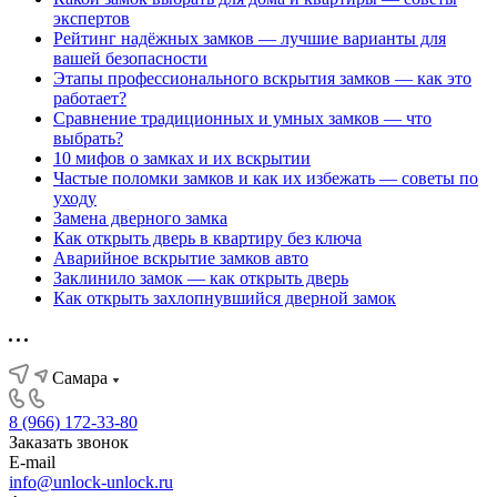
экспертов
Рейтинг надёжных замков — лучшие варианты для
вашей безопасности
Этапы профессионального вскрытия замков — как это
работает?
Сравнение традиционных и умных замков — что
выбрать?
10 мифов о замках и их вскрытии
Частые поломки замков и как их избежать — советы по
уходу
Замена дверного замка
Как открыть дверь в квартиру без ключа
Аварийное вскрытие замков авто
Заклинило замок — как открыть дверь
Как открыть захлопнувшийся дверной замок
Самара
8 (966) 172-33-80
Заказать звонок
E-mail
info@unlock-unlock.ru