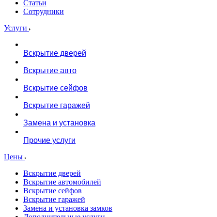
Статьи
Сотрудники
Услуги
Вскрытие дверей
Вскрытие авто
Вскрытие сейфов
Вскрытие гаражей
Замена и установка
Прочие услуги
Цены
Вскрытие дверей
Вскрытие автомобилей
Вскрытие сейфов
Вскрытие гаражей
Замена и установка замков
Дополнительные услуги