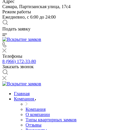
Адрес
Самара, Партизанская улица, 17с4
Режим работы
Ежедневно, с 6:00 до 24:00
Подать заявку
Телефоны
8 (966) 172-33-80
Заказать звонок
Главная
Компания
Компания
О компании
Типы квартирных замков
Отзывы