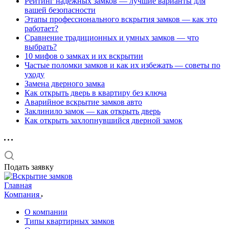
Рейтинг надёжных замков — лучшие варианты для
вашей безопасности
Этапы профессионального вскрытия замков — как это
работает?
Сравнение традиционных и умных замков — что
выбрать?
10 мифов о замках и их вскрытии
Частые поломки замков и как их избежать — советы по
уходу
Замена дверного замка
Как открыть дверь в квартиру без ключа
Аварийное вскрытие замков авто
Заклинило замок — как открыть дверь
Как открыть захлопнувшийся дверной замок
Подать заявку
Главная
Компания
О компании
Типы квартирных замков