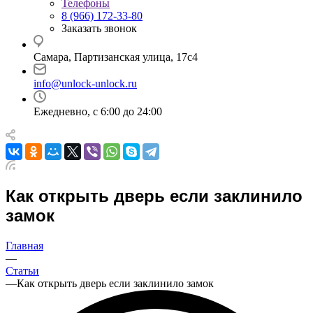
Телефоны
8 (966) 172-33-80
Заказать звонок
Самара, Партизанская улица, 17с4
info@unlock-unlock.ru
Ежедневно, с 6:00 до 24:00
Как открыть дверь если заклинило
замок
Главная
—
Статьи
—
Как открыть дверь если заклинило замок