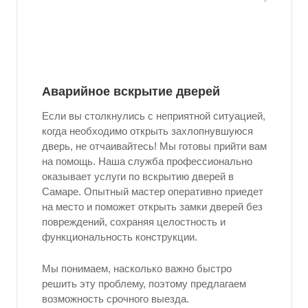
Аварийное вскрытие дверей
Если вы столкнулись с неприятной ситуацией,
когда необходимо открыть захлопнувшуюся
дверь, не отчаивайтесь! Мы готовы прийти вам
на помощь. Наша служба профессионально
оказывает услуги по вскрытию дверей в
Самаре. Опытный мастер оперативно приедет
на место и поможет открыть замки дверей без
повреждений, сохраняя целостность и
функциональность конструкции.
Мы понимаем, насколько важно быстро
решить эту проблему, поэтому предлагаем
возможность срочного выезда.