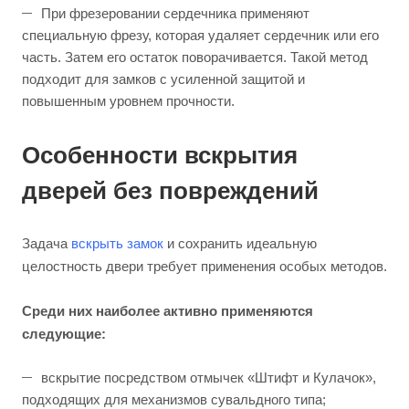
При фрезеровании сердечника применяют
специальную фрезу, которая удаляет сердечник или его
часть. Затем его остаток поворачивается. Такой метод
подходит для замков с усиленной защитой и
повышенным уровнем прочности.
Особенности вскрытия
дверей без повреждений
Задача
вскрыть замок
и сохранить идеальную
целостность двери требует применения особых методов.
Среди них наиболее активно применяются
следующие:
вскрытие посредством отмычек «Штифт и Кулачок»,
подходящих для механизмов сувальдного типа;