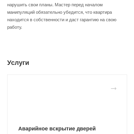
нарушить свои планы. Мастер перед началом
манипуляций обязательно убедится, что квартира
находится в собственности и даст гарантию на свою
работу.
Услуги
Аварийное вскрытие дверей