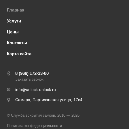
Главная
Услуги
Цены
Контакты
Карта сайта
8 (966) 172-33-80
Заказать звонок
info@unlock-unlock.ru
Самара, Партизанская улица, 17с4
© Служба вскрытия замков, 2010 — 2026
Политика конфиденциальности