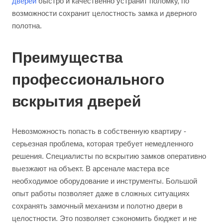
дверей
быстро и качественно устранит поломку, по
возможности сохранит целостность замка и дверного
полотна.
Преимущества
профессионального
вскрытия дверей
Невозможность попасть в собственную квартиру -
серьезная проблема, которая требует немедленного
решения. Специалисты по вскрытию замков оперативно
выезжают на объект. В арсенале мастера все
необходимое оборудование и инструменты. Большой
опыт работы позволяет даже в сложных ситуациях
сохранять замочный механизм и полотно двери в
целостности. Это позволяет сэкономить бюджет и не