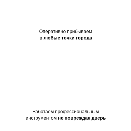
Оперативно прибываем
в любые точки города
Работаем профессиональным
инструментом
не повреждая дверь