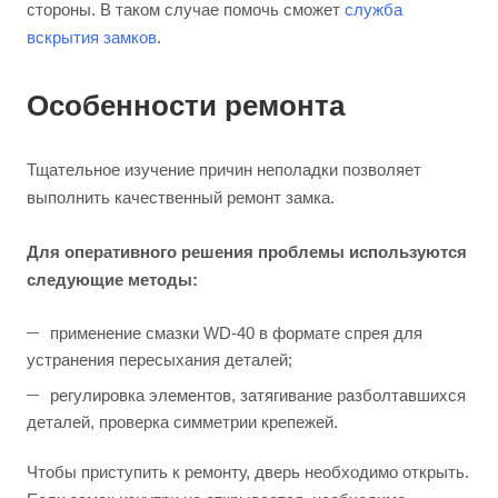
стороны. В таком случае помочь сможет
служба
вскрытия замков
.
Особенности ремонта
Тщательное изучение причин неполадки позволяет
выполнить качественный ремонт замка.
Для оперативного решения проблемы используются
следующие методы:
применение смазки WD-40 в формате спрея для
устранения пересыхания деталей;
регулировка элементов, затягивание разболтавшихся
деталей, проверка симметрии крепежей.
Чтобы приступить к ремонту, дверь необходимо открыть.