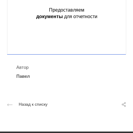
Предоставляем
документы
для отчетности
Автор
Павел
Назад к списку