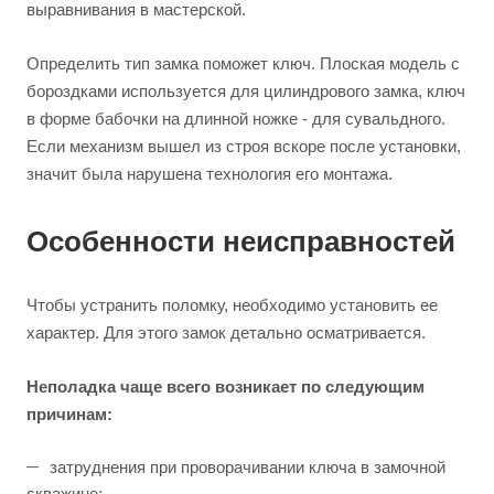
выравнивания в мастерской.
Определить тип замка поможет ключ. Плоская модель с
бороздками используется для цилиндрового замка, ключ
в форме бабочки на длинной ножке - для сувальдного.
Если механизм вышел из строя вскоре после установки,
значит была нарушена технология его монтажа.
Особенности неисправностей
Чтобы устранить поломку, необходимо установить ее
характер. Для этого замок детально осматривается.
Неполадка чаще всего возникает по следующим
причинам:
затруднения при проворачивании ключа в замочной
скважине;