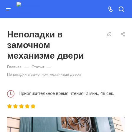
Неполадки в
замочном
механизме двери
—
—
Главная
Статьи
Неполадки в замочном механизме двери
Приблизительное время чтения: 2 мин., 48 сек.