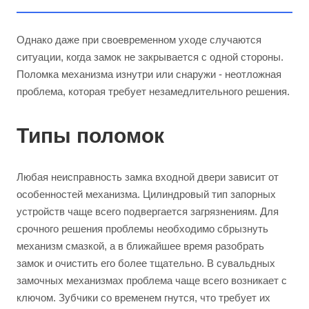
Однако даже при своевременном уходе случаются
ситуации, когда замок не закрывается с одной стороны.
Поломка механизма изнутри или снаружи - неотложная
проблема, которая требует незамедлительного решения.
Типы поломок
Любая неисправность замка входной двери зависит от
особенностей механизма. Цилиндровый тип запорных
устройств чаще всего подвергается загрязнениям. Для
срочного решения проблемы необходимо сбрызнуть
механизм смазкой, а в ближайшее время разобрать
замок и очистить его более тщательно. В сувальдных
замочных механизмах проблема чаще всего возникает с
ключом. Зубчики со временем гнутся, что требует их