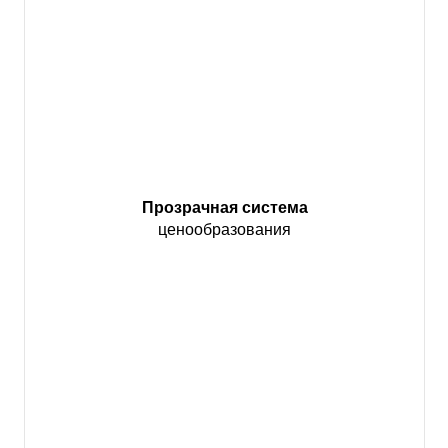
Прозрачная система
ценообразования