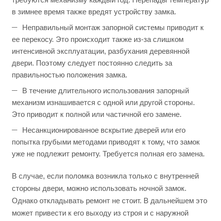
в зимнее время также вредят устройству замка.
Неправильный монтаж запорной системы приводит к
ее перекосу. Это происходит также из-за слишком
интенсивной эксплуатации, разбухания деревянной
двери. Поэтому следует постоянно следить за
правильностью положения замка.
В течение длительного использования запорный
механизм изнашивается с одной или другой стороны.
Это приводит к полной или частичной его замене.
Несанкционированное вскрытие дверей или его
попытка грубыми методами приводят к тому, что замок
уже не подлежит ремонту. Требуется полная его замена.
В случае, если поломка возникла только с внутренней
стороны двери, можно использовать ночной замок.
Однако откладывать ремонт не стоит. В дальнейшем это
может привести к его выходу из строя и с наружной