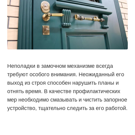
Неполадки в замочном механизме всегда
требуют особого внимания. Неожиданный его
выход из строя способен нарушить планы и
отнять время. В качестве профилактических
мер необходимо смазывать и чистить запорное
устройство, тщательно следить за его работой.