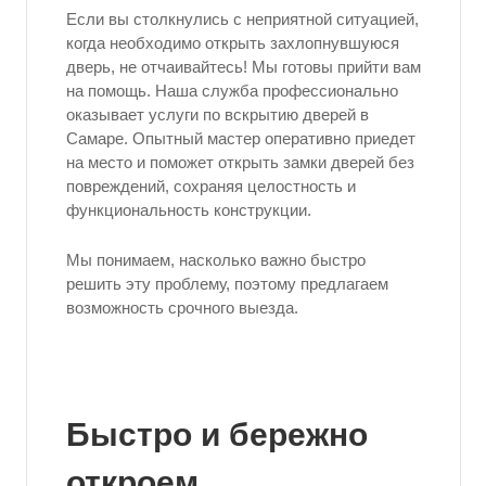
Если вы столкнулись с неприятной ситуацией,
когда необходимо открыть захлопнувшуюся
дверь, не отчаивайтесь! Мы готовы прийти вам
на помощь. Наша служба профессионально
оказывает услуги по вскрытию дверей в
Самаре. Опытный мастер оперативно приедет
на место и поможет открыть замки дверей без
повреждений, сохраняя целостность и
функциональность конструкции.
Мы понимаем, насколько важно быстро
решить эту проблему, поэтому предлагаем
возможность срочного выезда.
Быстро и бережно
откроем