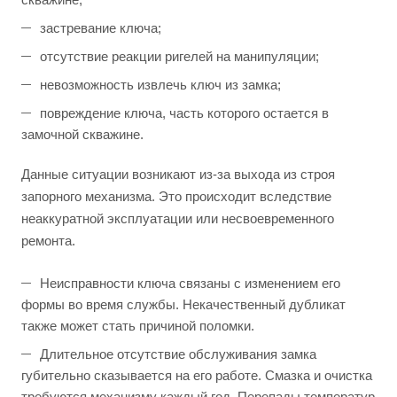
застревание ключа;
отсутствие реакции ригелей на манипуляции;
невозможность извлечь ключ из замка;
повреждение ключа, часть которого остается в
замочной скважине.
Данные ситуации возникают из-за выхода из строя
запорного механизма. Это происходит вследствие
неаккуратной эксплуатации или несвоевременного
ремонта.
Неисправности ключа связаны с изменением его
формы во время службы. Некачественный дубликат
также может стать причиной поломки.
Длительное отсутствие обслуживания замка
губительно сказывается на его работе. Смазка и очистка
требуются механизму каждый год. Перепады температур