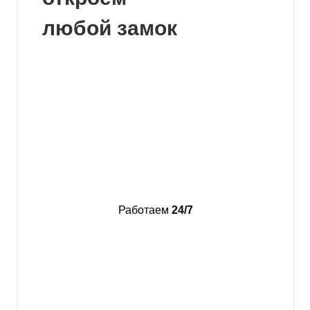
любой замок
Работаем
24/7