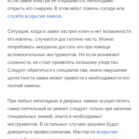
Если замок изнутри не открывается, необходимо
открыть его снаружи. В этом могут помочь соседи или
служба вскрытия замков
.
Ситуация, когда в замке застрял ключ и нет возможности
его извлечь, случается достаточно часто. Можно
попробовать аккуратно достать его при помощи
вспомогательных инструментов. Но если возникают
сложности, не стоит проявлять излишнее упорство.
Следует обратиться к специалистам, иначе нарушение
целостности замка может привести к необходимости его
полной замены.
При любых неполадках в дверных замках осуществлять
самостоятельный их ремонт следует только при наличии
специальных знаний, опыта и необходимых
инструментов. В остальных случаях разумно будет
довериться профессионалам. Мастер по
вскрытию