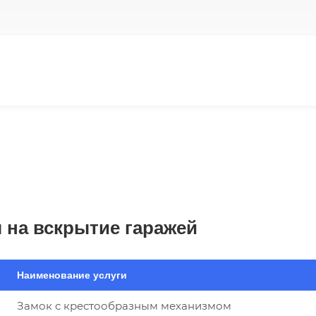
 на вскрытие гаражей
Наименование услуги
Замок с крестообразным механизмом