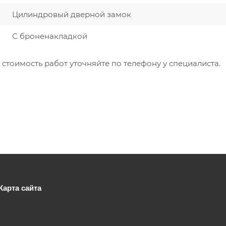
Цилиндровый дверной замок
С броненакладкой
 стоимость работ уточняйте по телефону у специалиста.
Карта сайта