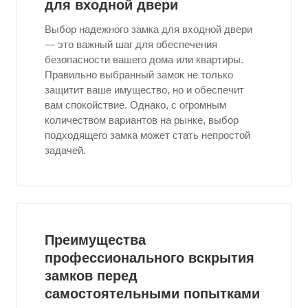
для входной двери
Выбор надежного замка для входной двери
— это важный шаг для обеспечения
безопасности вашего дома или квартиры.
Правильно выбранный замок не только
защитит ваше имущество, но и обеспечит
вам спокойствие. Однако, с огромным
количеством вариантов на рынке, выбор
подходящего замка может стать непростой
задачей.
Преимущества
профессионального вскрытия
замков перед
самостоятельными попытками