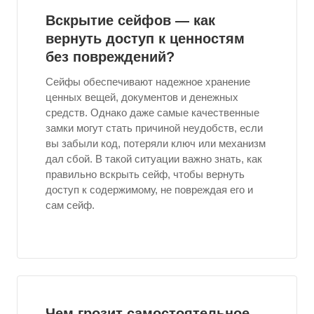
Вскрытие сейфов — как
вернуть доступ к ценностям
без повреждений?
Сейфы обеспечивают надежное хранение
ценных вещей, документов и денежных
средств. Однако даже самые качественные
замки могут стать причиной неудобств, если
вы забыли код, потеряли ключ или механизм
дал сбой. В такой ситуации важно знать, как
правильно вскрыть сейф, чтобы вернуть
доступ к содержимому, не повреждая его и
сам сейф.
Чем грозит самостоятельное