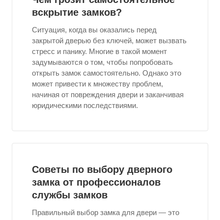
вскрытие замков?
Ситуация, когда вы оказались перед
закрытой дверью без ключей, может вызвать
стресс и панику. Многие в такой момент
задумываются о том, чтобы попробовать
открыть замок самостоятельно. Однако это
может привести к множеству проблем,
начиная от повреждения двери и заканчивая
юридическими последствиями.
Советы по выбору дверного
замка от профессионалов
службы замков
Правильный выбор замка для двери — это