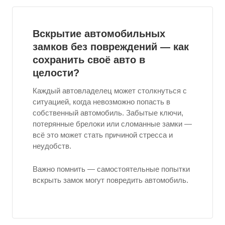
Вскрытие автомобильных
замков без повреждений — как
сохранить своё авто в
целости?
Каждый автовладелец может столкнуться с
ситуацией, когда невозможно попасть в
собственный автомобиль. Забытые ключи,
потерянные брелоки или сломанные замки —
всё это может стать причиной стресса и
неудобств.
Важно помнить — самостоятельные попытки
вскрыть замок могут повредить автомобиль.