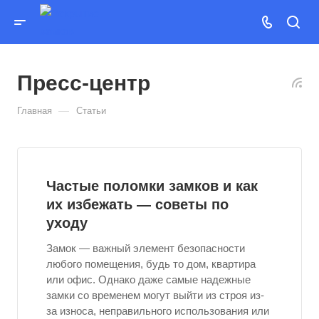
Пресс-центр
—
Главная
Статьи
Частые поломки замков и как
их избежать — советы по
уходу
Замок — важный элемент безопасности
любого помещения, будь то дом, квартира
или офис. Однако даже самые надежные
замки со временем могут выйти из строя из-
за износа, неправильного использования или