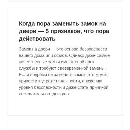
Когда пора заменить замок на
двери — 5 признаков, что пора
действовать
Замок на двери — это основа безопасности
вашего дома или офиса. Однако даже самые
качественные замки имеют свой срок
службы и требуют своевременной замены.
Если вовремя не заменить замок, это может
привести к утрате надежности, снижению
уровня безопасности и даже стать причиной
нежелательного доступа.