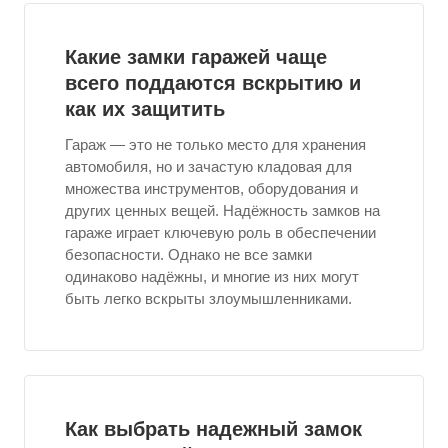
Какие замки гаражей чаще
всего поддаются вскрытию и
как их защитить
Гараж — это не только место для хранения
автомобиля, но и зачастую кладовая для
множества инструментов, оборудования и
других ценных вещей. Надёжность замков на
гараже играет ключевую роль в обеспечении
безопасности. Однако не все замки
одинаково надёжны, и многие из них могут
быть легко вскрыты злоумышленниками.
Как выбрать надежный замок