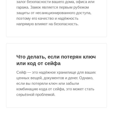
залог безопасности вашего дома, офиса или
гаража. Замок является первым рубежом
защиты от несанкционированного доступа,
поэтому его качество и надёжность
напрямую влияют на безопасность.
Что делать, если потерян ключ
или код от сейфа
Сейф — это надёжное хранилище для ваших
ценных вещей, документов и денег. Однако,
если вы потеряли ключ или забыли
комбинацию кода от сейфа, это может стать
серьёзной проблемой.