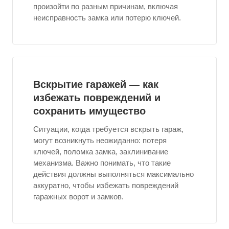
произойти по разным причинам, включая
неисправность замка или потерю ключей.
Вскрытие гаражей — как
избежать повреждений и
сохранить имущество
Ситуации, когда требуется вскрыть гараж,
могут возникнуть неожиданно: потеря
ключей, поломка замка, заклинивание
механизма. Важно понимать, что такие
действия должны выполняться максимально
аккуратно, чтобы избежать повреждений
гаражных ворот и замков.