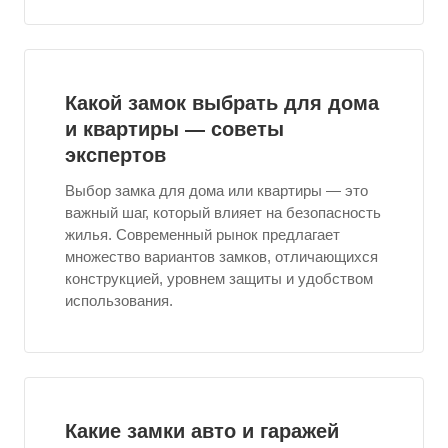
Какой замок выбрать для дома
и квартиры — советы
экспертов
Выбор замка для дома или квартиры — это
важный шаг, который влияет на безопасность
жилья. Современный рынок предлагает
множество вариантов замков, отличающихся
конструкцией, уровнем защиты и удобством
использования.
Какие замки авто и гаражей