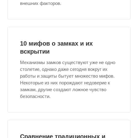
внешних факторов.
10 мифов о замках и их
вскрытии
Механизмы замков существуют уже не одно
столетие, однако даже сегодня вокруг их
работы и защиты бытует множество мифов.
Некоторые из них порождают недоверие к
замкам, другие создают ложное чувство
безопасности.
Сравнение традиционных и