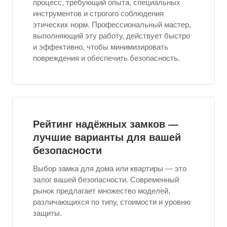
процесс, требующий опыта, специальных
инструментов и строгого соблюдения
этических норм. Профессиональный мастер,
выполняющий эту работу, действует быстро
и эффективно, чтобы минимизировать
повреждения и обеспечить безопасность.
Рейтинг надёжных замков —
лучшие варианты для вашей
безопасности
Выбор замка для дома или квартиры — это
залог вашей безопасности. Современный
рынок предлагает множество моделей,
различающихся по типу, стоимости и уровню
защиты.