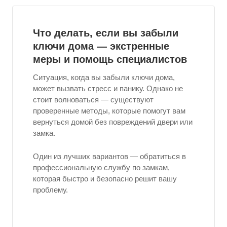
Что делать, если вы забыли
ключи дома — экстренные
меры и помощь специалистов
Ситуация, когда вы забыли ключи дома,
может вызвать стресс и панику. Однако не
стоит волноваться — существуют
проверенные методы, которые помогут вам
вернуться домой без повреждений двери или
замка.
Один из лучших вариантов — обратиться в
профессиональную службу по замкам,
которая быстро и безопасно решит вашу
проблему.