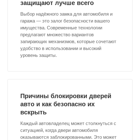
защищают лучше всего
Выбор надёжного замка для автомобиля и
гаража — это залог безопасности вашего
имущества. Современные технологии
предлагают множество вариантов
запирающих механизмов, которые сочетают
удобство в использовании и высокий
уровень защиты.
Причины блокировки дверей
авто и как безопасно их
вскрыть
Каждый автовладелец может столкнуться с
ситуацией, когда двери автомобиля
оказываются заблокированными. Это может