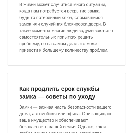
В жизни может случиться много ситуаций,
когда нам потребуется вскрытие замка —
будь то потерянный ключ, сломавшийся
замок или случайная блокировка двери. В
такие моменты многие люди задумываются о
самостоятельных попытках решить
проблему, но на самом деле это может
привести к большему количеству проблем.
Как продлить срок службы
замка — советы по уходу
Замки — важная часть безопасности вашего
дома, автомобиля или офиса. Они защищают
ваше имущество и обеспечивают
безопасность вашей семьи. Однако, как и