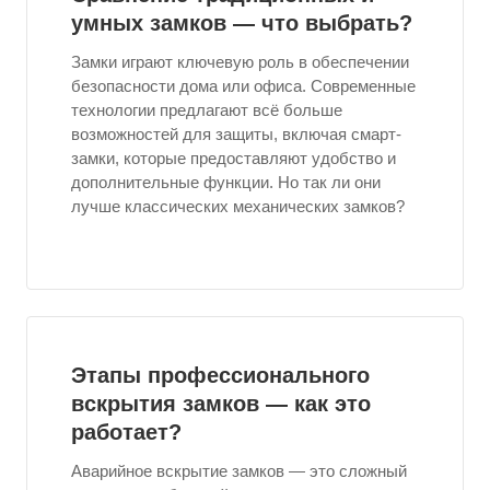
умных замков — что выбрать?
Замки играют ключевую роль в обеспечении
безопасности дома или офиса. Современные
технологии предлагают всё больше
возможностей для защиты, включая смарт-
замки, которые предоставляют удобство и
дополнительные функции. Но так ли они
лучше классических механических замков?
Этапы профессионального
вскрытия замков — как это
работает?
Аварийное вскрытие замков — это сложный