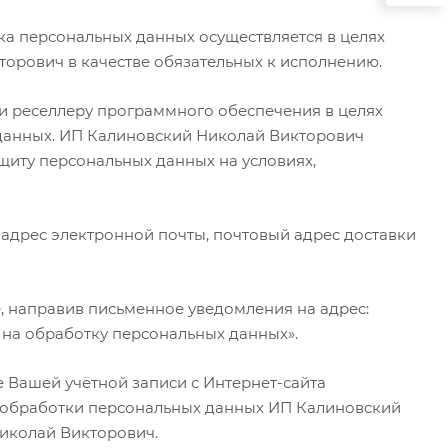
а персональных данных осуществляется в целях
торович в качестве обязательных к исполнению.
и реселлеру программного обеспечения в целях
 данных. ИП Калиновский Николай Викторович
щиту персональных данных на условиях,
 адрес электронной почты, почтовый адрес доставки
, направив письменное уведомления на адрес:
ия на обработку персональных данных».
 Вашей учётной записи с Интернет-сайта
ах обработки персональных данных ИП Калиновский
иколай Викторович.