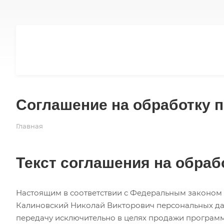
Соглашение на обработку 
Главная
Текст соглашения на обраб
Настоящим в соответствии с Федеральным законом №
Калиновский Николай Викторович персональных данн
передачу исключительно в целях продажи программ