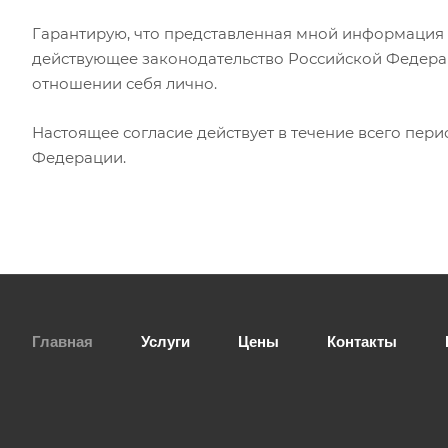
Гарантирую, что представленная мной информация 
действующее законодательство Российской Федерац
отношении себя лично.
Настоящее согласие действует в течение всего пер
Федерации.
Главная
Услуги
Цены
Контакты