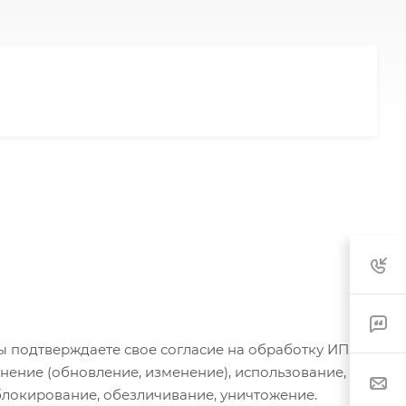
ы подтверждаете свое согласие на обработку ИП
нение (обновление, изменение), использование,
блокирование, обезличивание, уничтожение.