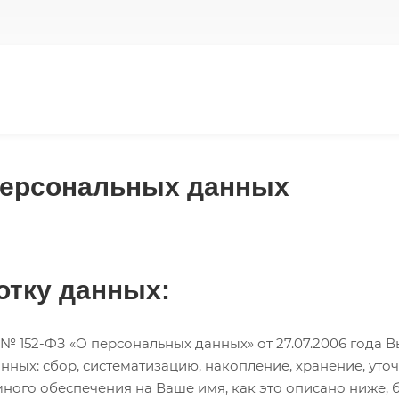
персональных данных
отку данных:
 152-ФЗ «О персональных данных» от 27.07.2006 года В
ых: сбор, систематизацию, накопление, хранение, уточ
ного обеспечения на Ваше имя, как это описано ниже, 